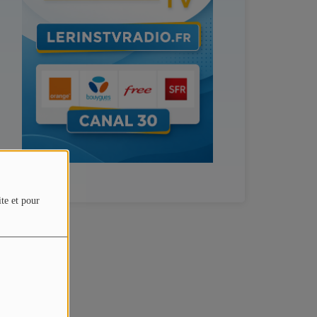
ite et pour