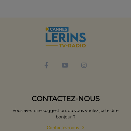
CONTACTEZ-NOUS
Vous avez une suggestion, ou vous voulez juste dire
bonjour ?
Contactez-nous