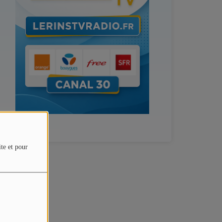
ite et pour