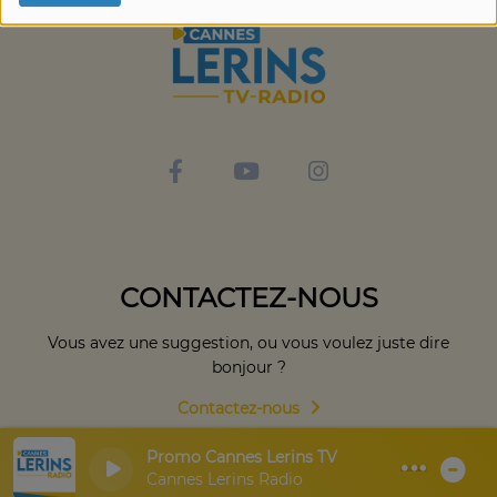
CONTACTEZ-NOUS
Vous avez une suggestion, ou vous voulez juste dire
bonjour ?
Contactez-nous
Promo Cannes Lerins TV
Cannes Lerins Radio