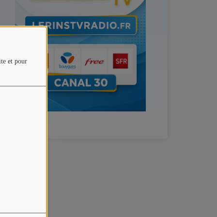
ite et pour