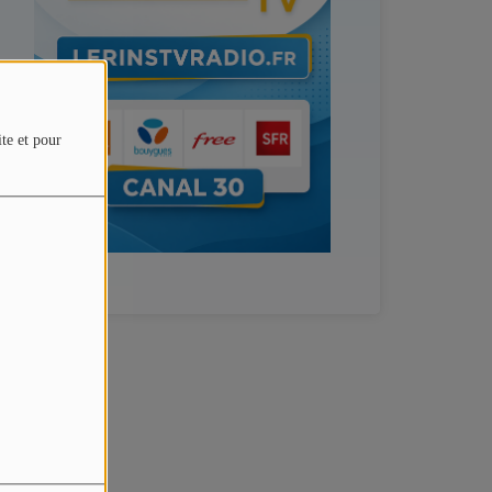
ite et pour