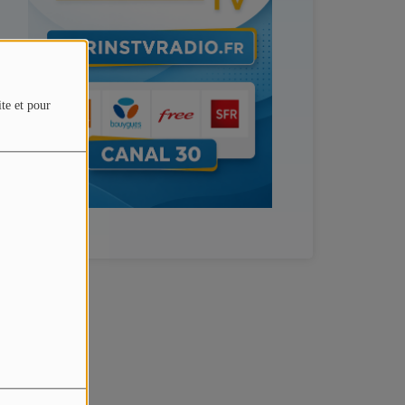
ite et pour