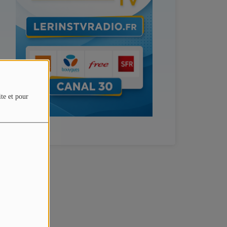
ite et pour