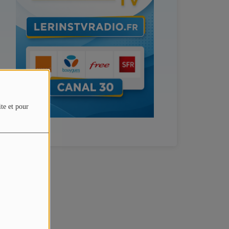
ite et pour